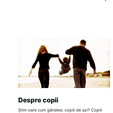
Despre copii
Știm oare cum gândesc copiii de azi? Copiii