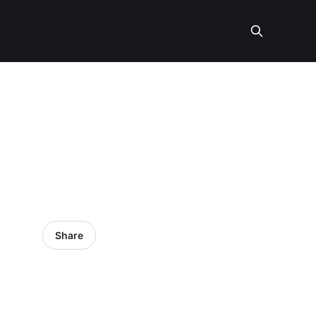
Share