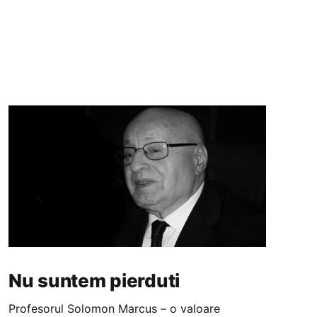
Nu suntem pierduti
Profesorul Solomon Marcus – o valoare